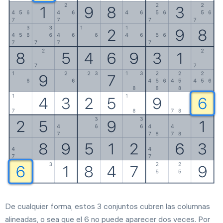
De cualquier forma, estos 3 conjuntos cubren las columnas
alineadas, o sea que el 6 no puede aparecer dos veces. Por