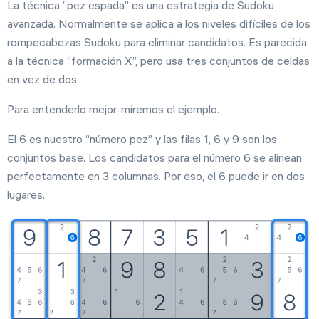
La técnica “pez espada” es una estrategia de Sudoku
avanzada. Normalmente se aplica a los niveles difíciles de los
rompecabezas Sudoku para eliminar candidatos. Es parecida
a la técnica “formación X”, pero usa tres conjuntos de celdas
en vez de dos.
Para entenderlo mejor, miremos el ejemplo.
El 6 es nuestro “número pez” y las filas 1, 6 y 9 son los
conjuntos base. Los candidatos para el número 6 se alinean
perfectamente en 3 columnas. Por eso, el 6 puede ir en dos
lugares.