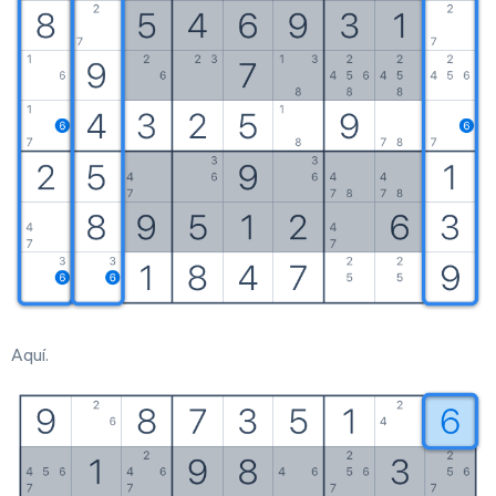
Aquí.