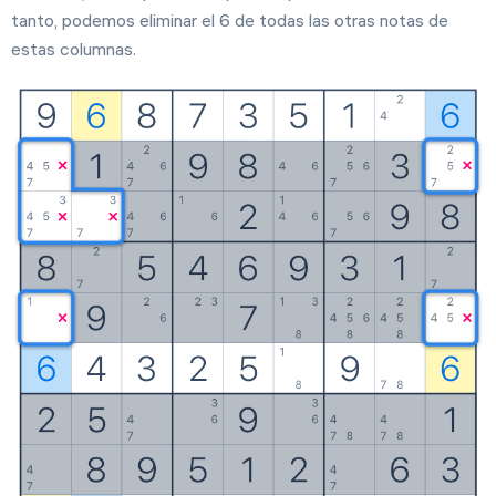
tanto, podemos eliminar el 6 de todas las otras notas de
estas columnas.