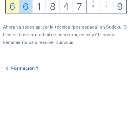
Ahora ya sabes aplicar la técnica “pez espada” en Sudoku. Si
bien es bastante difícil de encontrar, es muy útil como
herramienta para resolver sudokus.
Formación Y