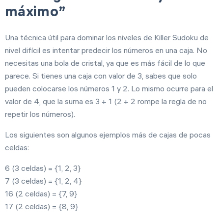
máximo”
Una técnica útil para dominar los niveles de Killer Sudoku de
nivel difícil es intentar predecir los números en una caja. No
necesitas una bola de cristal, ya que es más fácil de lo que
parece. Si tienes una caja con valor de 3, sabes que solo
pueden colocarse los números 1 y 2. Lo mismo ocurre para el
valor de 4, que la suma es 3 + 1 (2 + 2 rompe la regla de no
repetir los números).
Los siguientes son algunos ejemplos más de cajas de pocas
celdas:
6 (3 celdas) = {1, 2, 3}
7 (3 celdas) = {1, 2, 4}
16 (2 celdas) = {7, 9}
17 (2 celdas) = {8, 9}