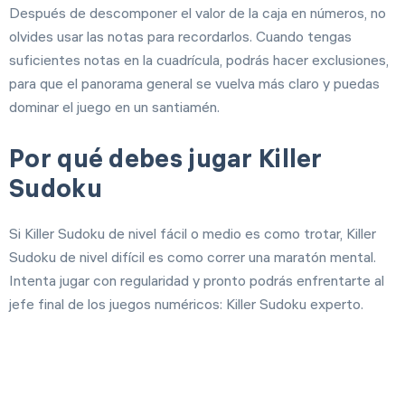
Después de descomponer el valor de la caja en números, no
olvides usar las notas para recordarlos. Cuando tengas
suficientes notas en la cuadrícula, podrás hacer exclusiones,
para que el panorama general se vuelva más claro y puedas
dominar el juego en un santiamén.
Por qué debes jugar Killer
Sudoku
Si Killer Sudoku de nivel fácil o medio es como trotar, Killer
Sudoku de nivel difícil es como correr una maratón mental.
Intenta jugar con regularidad y pronto podrás enfrentarte al
jefe final de los juegos numéricos: Killer Sudoku experto.