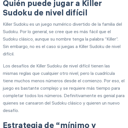
Quién puede jugar a Killer
Sudoku de nivel difícil
Killer Sudoku es un juego numérico divertido de la familia del
Sudoku. Por lo general, se cree que es más fácil que el
Sudoku clásico, aunque su nombre tenga la palabra “Killer”.
Sin embargo, no es el caso si juegas a Killer Sudoku de nivel
difícil.
Los desafíos de Killer Sudoku de nivel difícil tienen las
mismas reglas que cualquier otro nivel, pero la cuadrícula
tiene muchos menos números desde el comienzo. Por eso, el
juego es bastante complejo y se requiere más tiempo para
completar todos los números. Definitivamente es genial para
quienes se cansaron del Sudoku clásico y quieren un nuevo
desafío.
Estrategia de “mínimo y