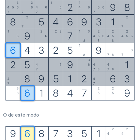
O de este modo