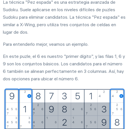
La técnica "Pez espada" es una estrategia avanzada de
Ajustes
Sudoku. Suele aplicarse en los niveles difíciles de puzles
Sudoku para eliminar candidatos. La técnica "Pez espada" es
similar a X-Wing, pero utiliza tres conjuntos de celdas en
lugar de dos.
Para entenderlo mejor, veamos un ejemplo.
En este puzle, el 6 es nuestro "primer dígito", y las filas 1, 6 y
9 son los conjuntos básicos. Los candidatos para el número
6 también se alinean perfectamente en 3 columnas. Así, hay
dos opciones para ubicar el número 6.