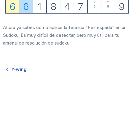
Ahora ya sabes cómo aplicar la técnica "Pez espada" en un
Sudoku. Es muy difícil de detectar, pero muy útil para tu
arsenal de resolución de sudoku.
Y-wing