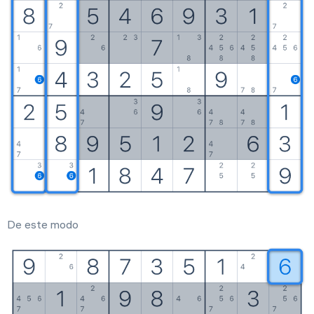
De este modo