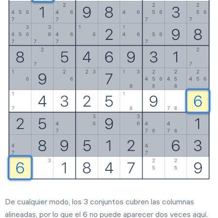
De cualquier modo, los 3 conjuntos cubren las columnas
alineadas, por lo que el 6 no puede aparecer dos veces aquí.