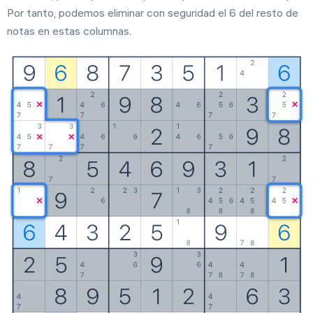
Por tanto, podemos eliminar con seguridad el 6 del resto de
notas en estas columnas.