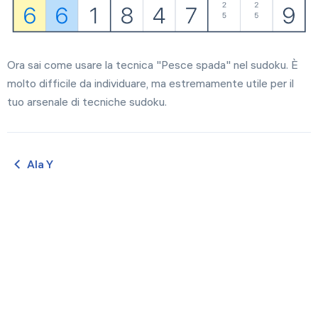
Ora sai come usare la tecnica "Pesce spada" nel sudoku. È
molto difficile da individuare, ma estremamente utile per il
tuo arsenale di tecniche sudoku.
Ala Y