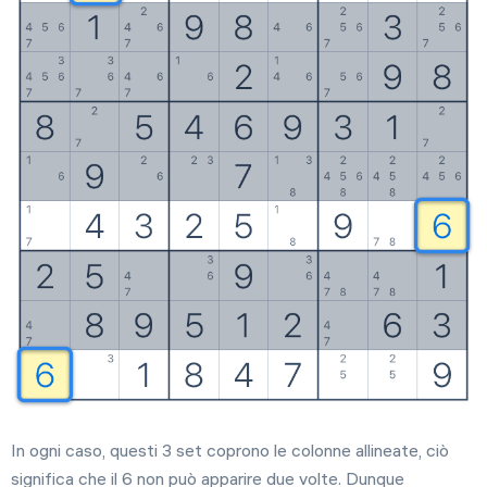
In ogni caso, questi 3 set coprono le colonne allineate, ciò
significa che il 6 non può apparire due volte. Dunque