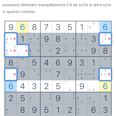
possiamo eliminare tranquillamente il 6 da tutte le altre note
in queste colonne.