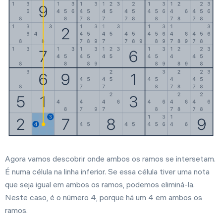
Agora vamos descobrir onde ambos os ramos se intersetam.
É numa célula na linha inferior. Se essa célula tiver uma nota
que seja igual em ambos os ramos, podemos eliminá-la.
Neste caso, é o número 4, porque há um 4 em ambos os
ramos.