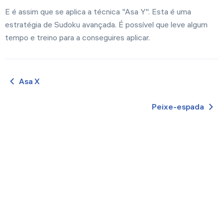
E é assim que se aplica a técnica "Asa Y". Esta é uma
estratégia de Sudoku avançada. É possível que leve algum
tempo e treino para a conseguires aplicar.
Asa Х
Peixe-espada