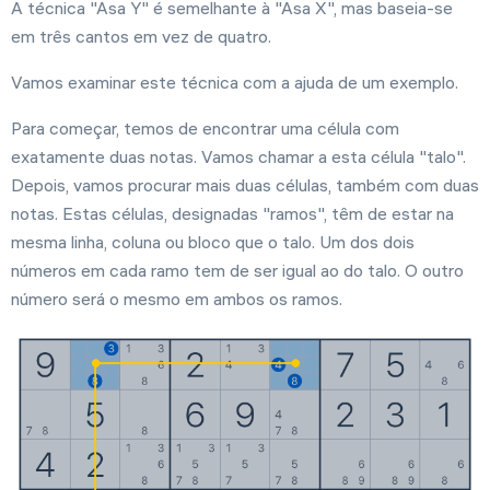
A técnica "Asa Y" é semelhante à "Asa X", mas baseia-se
Génio
em três cantos em vez de quatro.
Vamos examinar este técnica com a ajuda de um exemplo.
Para começar, temos de encontrar uma célula com
Definições
exatamente duas notas. Vamos chamar a esta célula "talo".
Depois, vamos procurar mais duas células, também com duas
notas. Estas células, designadas "ramos", têm de estar na
mesma linha, coluna ou bloco que o talo. Um dos dois
números em cada ramo tem de ser igual ao do talo. O outro
número será o mesmo em ambos os ramos.