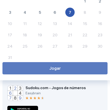
1
2
Definições
3
4
5
6
7
8
9
10
11
12
13
14
15
16
17
18
19
20
21
22
23
Continuar
24
25
26
27
28
29
30
Recomeçar
31
Jogar
Sudoku.com - Jogos de números
Easybrain