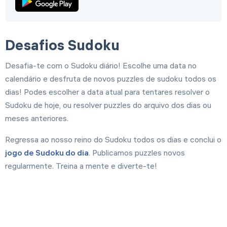
Desafios Sudoku
Desafia-te com o Sudoku diário! Escolhe uma data no
calendário e desfruta de novos puzzles de sudoku todos os
dias! Podes escolher a data atual para tentares resolver o
Sudoku de hoje, ou resolver puzzles do arquivo dos dias ou
meses anteriores.
Regressa ao nosso reino do Sudoku todos os dias e conclui o
jogo de Sudoku do dia
. Publicamos puzzles novos
regularmente. Treina a mente e diverte-te!