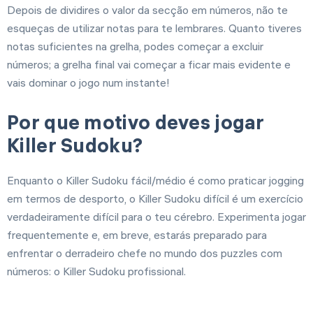
Depois de dividires o valor da secção em números, não te
esqueças de utilizar notas para te lembrares. Quanto tiveres
notas suficientes na grelha, podes começar a excluir
números; a grelha final vai começar a ficar mais evidente e
vais dominar o jogo num instante!
Por que motivo deves jogar
Killer Sudoku?
Enquanto o Killer Sudoku fácil/médio é como praticar jogging
em termos de desporto, o Killer Sudoku difícil é um exercício
verdadeiramente difícil para o teu cérebro. Experimenta jogar
frequentemente e, em breve, estarás preparado para
enfrentar o derradeiro chefe no mundo dos puzzles com
números: o Killer Sudoku profissional.