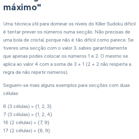
máximo"
Uma técnica útil para dominar os níveis do Killer Sudoku difícil
é tentar prever os números numa secção. Não precisas de
uma bola de cristal, porque não é tão difícil como parece. Se
tiveres uma secção com o valor 3, sabes garantidamente
que apenas podes colocar os números 1 e 2. O mesmo se
aplica ao valor 4 com a soma de 3 + 1 (2 + 2 não respeita a
regra de não repetir números).
Seguem-se mais alguns exemplos para secções com duas
células:
6 (3 células) = {1, 2, 3}
7 (3 células) = {1, 2, 4}
16 (2 células) = {7, 9}
17 (2 células) = {8, 9}