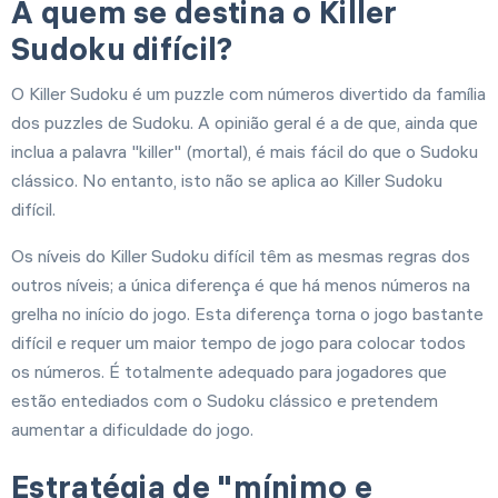
A quem se destina o Killer
Sudoku difícil?
O Killer Sudoku é um puzzle com números divertido da família
dos puzzles de Sudoku. A opinião geral é a de que, ainda que
inclua a palavra "killer" (mortal), é mais fácil do que o Sudoku
clássico. No entanto, isto não se aplica ao Killer Sudoku
difícil.
Os níveis do Killer Sudoku difícil têm as mesmas regras dos
outros níveis; a única diferença é que há menos números na
grelha no início do jogo. Esta diferença torna o jogo bastante
difícil e requer um maior tempo de jogo para colocar todos
os números. É totalmente adequado para jogadores que
estão entediados com o Sudoku clássico e pretendem
aumentar a dificuldade do jogo.
Estratégia de "mínimo e