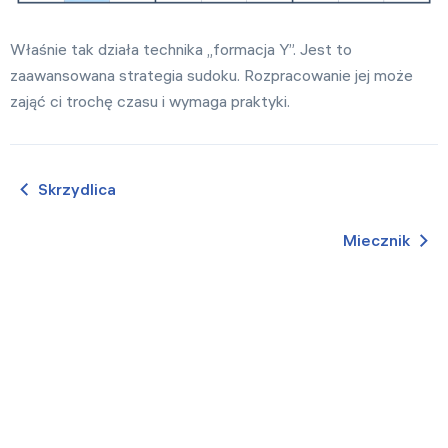
Właśnie tak działa technika „formacja Y”. Jest to
zaawansowana strategia sudoku. Rozpracowanie jej może
zająć ci trochę czasu i wymaga praktyki.
Skrzydlica
Miecznik