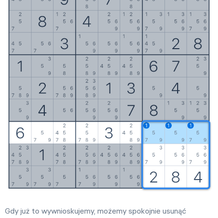
Gdy już to wywnioskujemy, możemy spokojnie usunąć