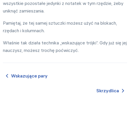
wszystkie pozostałe jedynki z notatek w tym rzędzie, żeby
uniknąć zamieszania.
Pamiętaj, że tej samej sztuczki możesz użyć na blokach,
rzędach i kolumnach.
Właśnie tak działa technika „wskazujące trójki”. Gdy już się jej
nauczysz, możesz trochę poćwiczyć.
Wskazujące pary
Skrzydlica