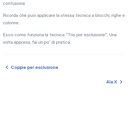
confusione.
Ricorda che puoi applicare la stessa tecnica a blocchi, righe e
colonne.
Ecco come funziona la tecnica "Tris per esclusione". Una
volta appresa, fai un po' di pratica.
Coppie per esclusione
Ala X