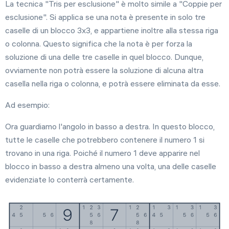
La tecnica "Tris per esclusione" è molto simile a "Coppie per
esclusione". Si applica se una nota è presente in solo tre
caselle di un blocco 3x3, e appartiene inoltre alla stessa riga
Impostazioni
o colonna. Questo significa che la nota è per forza la
soluzione di una delle tre caselle in quel blocco. Dunque,
ovviamente non potrà essere la soluzione di alcuna altra
casella nella riga o colonna, e potrà essere eliminata da esse.
Ad esempio:
Ora guardiamo l'angolo in basso a destra. In questo blocco,
tutte le caselle che potrebbero contenere il numero 1 si
trovano in una riga. Poiché il numero 1 deve apparire nel
blocco in basso a destra almeno una volta, una delle caselle
evidenziate lo conterrà certamente.