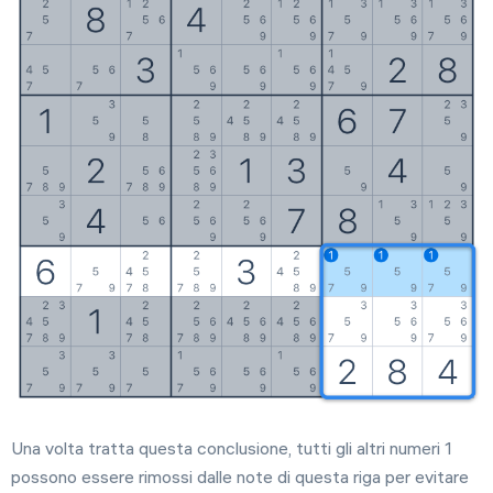
Una volta tratta questa conclusione, tutti gli altri numeri 1
possono essere rimossi dalle note di questa riga per evitare