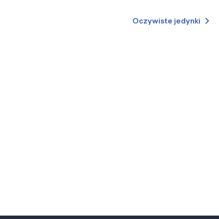
Oczywiste jedynki