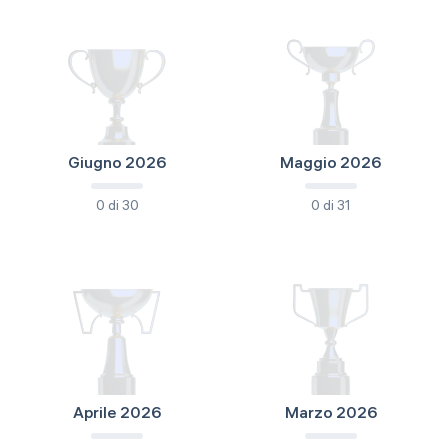
Impostazioni
Giugno 2026
Maggio 2026
0 di 30
0 di 31
Aprile 2026
Marzo 2026