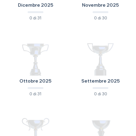
Dicembre 2025
Novembre 2025
0 di 31
0 di 30
Ottobre 2025
Settembre 2025
0 di 31
0 di 30