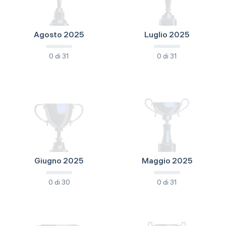
Agosto 2025
Luglio 2025
0 di 31
0 di 31
Giugno 2025
Maggio 2025
0 di 30
0 di 31