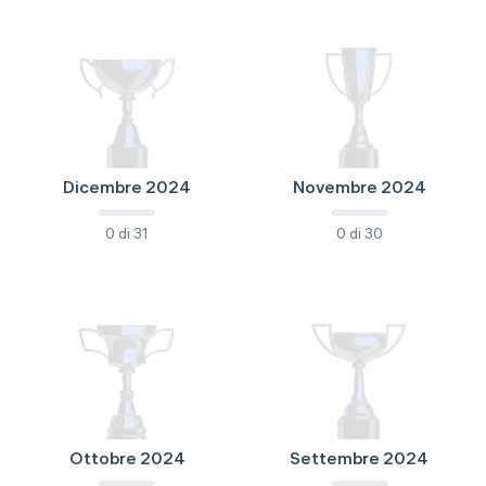
Dicembre 2024
Novembre 2024
0 di 31
0 di 30
Ottobre 2024
Settembre 2024