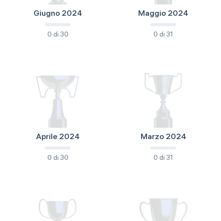
Giugno 2024
Maggio 2024
0 di 30
0 di 31
Aprile 2024
Marzo 2024
0 di 30
0 di 31