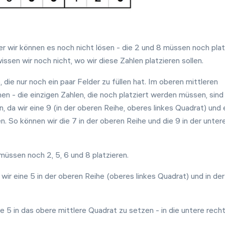
er wir können es noch nicht lösen - die 2 und 8 müssen noch plat
sen wir noch nicht, wo wir diese Zahlen platzieren sollen.
 die nur noch ein paar Felder zu füllen hat. Im oberen mittleren
en - die einzigen Zahlen, die noch platziert werden müssen, sind
n, da wir eine 9 (in der oberen Reihe, oberes linkes Quadrat) und 
. So können wir die 7 in der oberen Reihe und die 9 in der unter
 müssen noch 2, 5, 6 und 8 platzieren.
r eine 5 in der oberen Reihe (oberes linkes Quadrat) und in der 
e 5 in das obere mittlere Quadrat zu setzen - in die untere rech