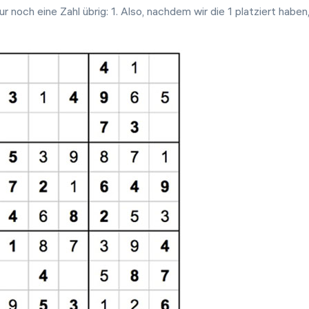
 noch eine Zahl übrig: 1. Also, nachdem wir die 1 platziert haben