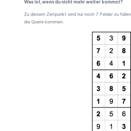
Was ist, wenn du nicht mehr weiter kommst?
Zu diesem Zeitpunkt sind nur noch 7 Felder zu füllen. 
die Quere kommen.