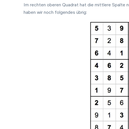
Im rechten oberen Quadrat hat die mittlere Spalte nur
haben wir noch folgendes übrig: