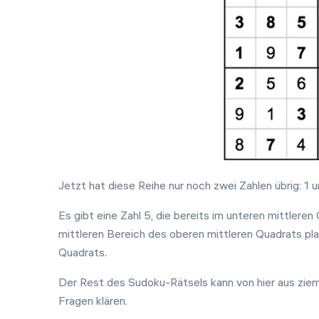
Jetzt hat diese Reihe nur noch zwei Zahlen übrig: 1 
Es gibt eine Zahl 5, die bereits im unteren mittleren 
mittleren Bereich des oberen mittleren Quadrats pla
Quadrats.
Der Rest des Sudoku-Rätsels kann von hier aus zieml
Fragen klären.