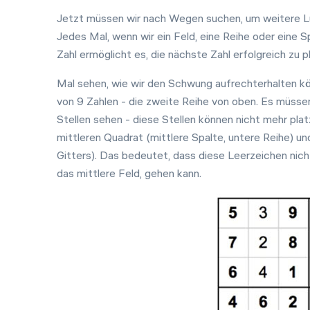
Jetzt müssen wir nach Wegen suchen, um weitere Lüc
Jedes Mal, wenn wir ein Feld, eine Reihe oder eine S
Zahl ermöglicht es, die nächste Zahl erfolgreich zu 
Mal sehen, wie wir den Schwung aufrechterhalten kö
von 9 Zahlen - die zweite Reihe von oben. Es müssen
Stellen sehen - diese Stellen können nicht mehr plat
mittleren Quadrat (mittlere Spalte, untere Reihe) u
Gitters). Das bedeutet, dass diese Leerzeichen nich
das mittlere Feld, gehen kann.