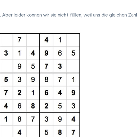
Aber leider können wir sie nicht füllen, weil uns die gleichen Zahl