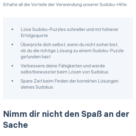
Erhalte all die Vorteile der Verwendung unserer Sudoku-Hilfe:
Löse Sudoku-Puzzles schneller und mit höherer
Erfolgsquote
Überprüfe dich selbst, wenn du nicht sicher bist,
ob du die richtige Lösung zu einem Sudoku-Puzzle
gefunden hast
Verbessere deine Fähigkeiten und werde
selbstbewusster beim Lösen von Sudokus
Spare Zeit beim Finden der korrekten Lösungen
deines Sudokus
Nimm dir nicht den Spaß an der
Sache