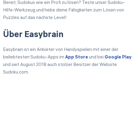
Bereit, Sudokus wie ein Profi zu lösen? Teste unser Sudoku-
Hilfe-Werkzeug und hebe deine Fähigkeiten zum Lösen von
Puzzles auf das nächste Level!
Über Easybrain
Easybrain ist ein Anbieter von Handyspielen mit einer der
beliebtesten Sudoku-Apps im
App Store
und bei
Google Play
und seit August 2018 auch stolzer Besitzer der Website
Sudoku.com.