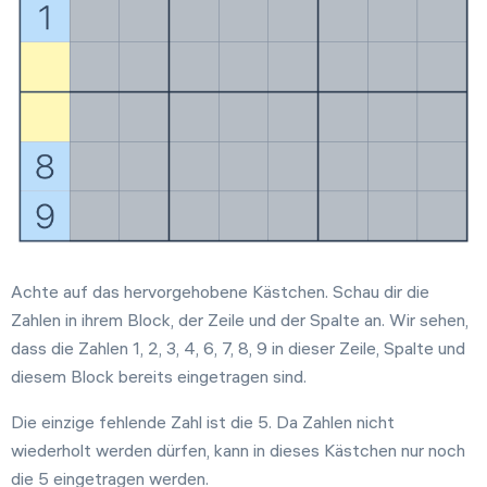
Achte auf das hervorgehobene Kästchen. Schau dir die
Zahlen in ihrem Block, der Zeile und der Spalte an. Wir sehen,
dass die Zahlen 1, 2, 3, 4, 6, 7, 8, 9 in dieser Zeile, Spalte und
diesem Block bereits eingetragen sind.
Die einzige fehlende Zahl ist die 5. Da Zahlen nicht
wiederholt werden dürfen, kann in dieses Kästchen nur noch
die 5 eingetragen werden.