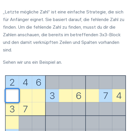
„Letzte mögliche Zahl“ ist eine einfache Strategie, die sich
für Anfänger eignet. Sie basiert darauf, die fehlende Zahl zu
Einstellungen
finden. Um die fehlende Zahl zu finden, musst du dir die
Zahlen anschauen, die bereits im betreffenden 3x3-Block
und den damit verknüpften Zeilen und Spalten vorhanden
sind.
Sehen wir uns ein Beispiel an.