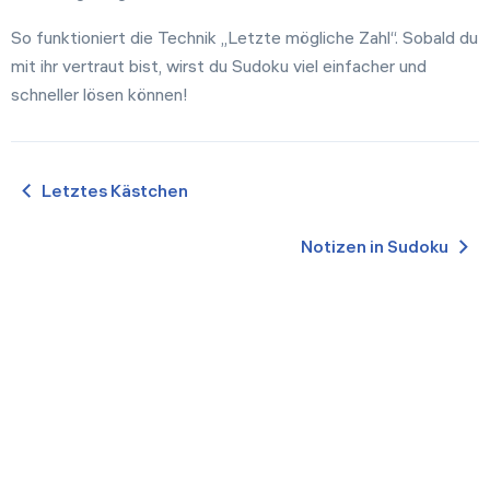
So funktioniert die Technik „Letzte mögliche Zahl“. Sobald du
mit ihr vertraut bist, wirst du Sudoku viel einfacher und
schneller lösen können!
Letztes Kästchen
Notizen in Sudoku