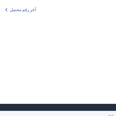
آخر رقم محتمل