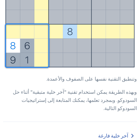
وتنطبق التقنية نفسها على الصفوف والأعمدة.
وبهذه الطريقة يمكن استخدام تقنية "آخر خلية متبقية" أثناء حل
السودوكو. وبمجرد تعلمها، يمكنك المتابعة إلى إستراتيجيات
السودوكو التالية.
آخر خلية فارغة