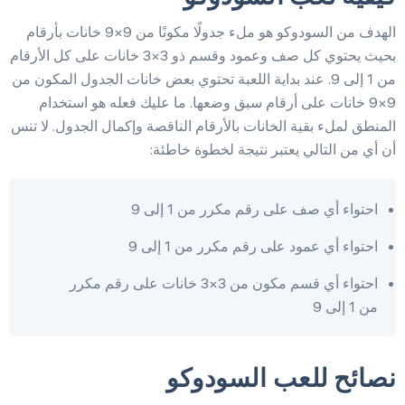
الهدف من السودوكو هو ملء جدولًا مكونًا من 9×9 خانات بأرقام
بحيث يحتوي كل صف وعمود وقسم ذو 3×3 خانات على كل الأرقام
من 1 إلى 9. عند بداية اللعبة تحتوي بعض خانات الجدول المكون من
9×9 خانات على أرقام سبق وضعها. ما عليك فعله هو استخدام
المنطق لملء بقية الخانات بالأرقام الناقصة وإكمال الجدول. لا تنس
أن أي من التالي يعتبر نتيجة لخطوة خاطئة:
احتواء أي صف على رقم مكرر من 1 إلى 9
احتواء أي عمود على رقم مكرر من 1 إلى 9
احتواء أي قسم مكون من 3×3 خانات على رقم مكرر
من 1 إلى 9
نصائح للعب السودوكو