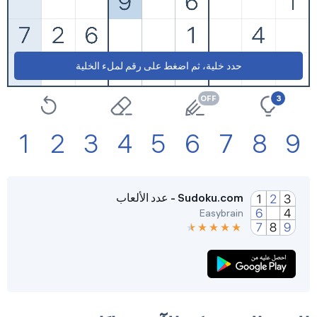
حدد خلية، ثم اضغط على رقم لملء الخلية
3
1
2
3
4
5
6
7
8
9
Sudoku.com - عدد الألعاب
Easybrain