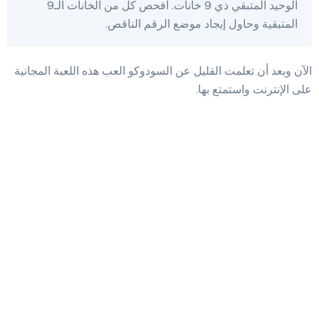
الوحيد المتبقي ذي 9 خانات. افحص كل من الخانات الـ9
المتبقية وحاول إيجاد موضع الرقم الناقص.
الآن وبعد أن تعلمت القليل عن السودوكو العب هذه اللعبة المجانية
على الإنترنت واستمتع بها.