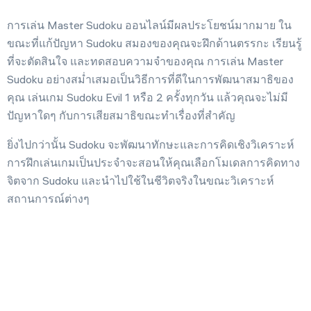
การเล่น Master Sudoku ออนไลน์มีผลประโยชน์มากมาย ใน
ขณะที่แก้ปัญหา Sudoku สมองของคุณจะฝึกด้านตรรกะ เรียนรู้
ที่จะตัดสินใจ และทดสอบความจำของคุณ การเล่น Master
Sudoku อย่างสม่ำเสมอเป็นวิธีการที่ดีในการพัฒนาสมาธิของ
คุณ เล่นเกม Sudoku Evil 1 หรือ 2 ครั้งทุกวัน แล้วคุณจะไม่มี
ปัญหาใดๆ กับการเสียสมาธิขณะทำเรื่องที่สำคัญ
ยิ่งไปกว่านั้น Sudoku จะพัฒนาทักษะและการคิดเชิงวิเคราะห์
การฝึกเล่นเกมเป็นประจำจะสอนให้คุณเลือกโมเดลการคิดทาง
จิตจาก Sudoku และนำไปใช้ในชีวิตจริงในขณะวิเคราะห์
สถานการณ์ต่างๆ