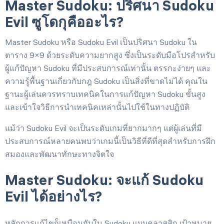
Master Sudoku: ปริศนา Sudoku
Evil ซูโดกุคืออะไร?
Master Sudoku หรือ Sudoku Evil เป็นปริศนา Sudoku ใน
ตาราง 9×9 ด้วยระดับความยากสูง ซึ่งเป็นระดับมือโปรสำหรับ
ผู้แก้ปัญหา Sudoku ที่มีประสบการณ์เท่านั้น ตรรกะง่ายๆ และ
ความรู้พื้นฐานเกี่ยวกับกฎ Sudoku เป็นสิ่งที่ขาดไม่ได้ คุณใน
ฐานะผู้เล่นควรทราบเทคนิคในการแก้ปัญหา Sudoku ขั้นสูง
และเข้าใจวิธีการนำเทคนิคเหล่านั้นไปใช้ในทางปฏิบัติ
แม้ว่า Sudoku Evil จะเป็นระดับเกมที่ยากมากๆ แต่ผู้เล่นที่มี
ประสบการณ์หลายคนพบว่าเกมนี้เป็นวิธีที่ดีที่สุดสำหรับการฝึก
สมองและพัฒนาทักษะทางจิตใจ
Master Sudoku: จะแก้ Sudoku
Evil ได้อย่างไร?
หลักการแก้ไขก็เหมือนกับใน Sudoku แบบคลาสสิก เป้าหมาย