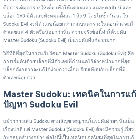
คือการเติมตารางให้เต็ม เพื่อให้แต่ละแถว แต่ละคอลัมน์ และ
บล็อก 3x3 มีตัวเลขทั้งหมดตั้งแต่ 1 ถึง 9 โดยไม่ซ้ำกัน แต่ใน
Sudoku Evil จะมีตัวเลขน้อยกว่ามากบนตารางในตอนต้น จะมี
ตัวเลขแค่ 4 ตัวหรือน้อยกว่านั้น ความจริงข้อนี้ทำให้ระดับ
Master Sudoku (Sudoku Evil) เป็นระดับที่แก้ยากมาก
วิธีที่ดีที่สุดในการแก้ปริศนา Master Sudoku (Sudoku Evil) คือ
การเริ่มต้นด้วยบล็อกที่มีตัวเลขที่กำหนดไว้ล่วงหน้ามากที่สุด
บล็อกดังกล่าวจะแก้ได้ง่ายกว่าเมื่อเปรียบเทียบกับบล็อกที่มี
ตัวเลขน้อยกว่า
Master Sudoku: เทคนิคในการแก้
ปัญหา Sudoku Evil
แม้ว่าการเล่น Sudoku ตามสัญชาตญาณในระดับง่ายๆ นั้นเป็น
เรื่องปกติ แต่ Master Sudoku (Sudoku Evil) ต้องมีความรู้เกี่ยว
กับกลยุทธ์บางอย่าง ต่อไปนี้เป็นเทคนิคยอดนิยมที่สุดในการแก้