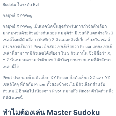
Sudoku ในระดับ Evil
กลยุทธ์ XY-Wing
กลยุทธ์ XY-Wing เป็นเทคนิคขั้นสูงสำหรับการกำจัดตัวเลือก
มาทบทวนด้วยตัวอย่างกันเถอะ สมมุติว่า มีเซลล์ที่แตกต่างกัน 3
เซลล์โดยมีตัวเลือก (บันทึก) 2 ตัวแต่ละตัวที่เกี่ยวข้องกัน เซลล์
ตรงกลางเรียกว่า Pivot อีกสองเซลล์เรียกว่า Pincer แต่ละเซลล์
เหล่านี้สามารถมีตัวเลขได้เพียง 1 ใน 3 ตัวเท่านั้น ซึ่งมีชื่อว่า X,
Y, Z นั่นหมายความว่าตัวเลข 3 ตัวใดๆ สามารถแทนที่ตัวอักษร
เหล่านี้ได้
Pivot ประกอบด้วยตัวเลือก XY Pincer คือตัวเลือก XZ และ YZ
เซลล์ใดๆ ที่ตัดกับ Pincer ทั้งสองข้างจะไม่มีตัวเลือกสำหรับ
ตัวเลข Z อีกต่อไป เนื่องจาก Pivot หมายถึง Pincer ตัวใดตัวหนึ่ง
ที่มีตัวเลขนี้
ทำไมต้องเล่น Master Sudoku