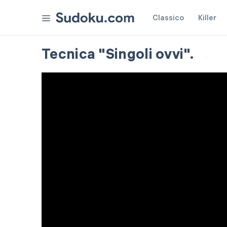
Classico
Killer
Tecnica "Singoli ovvi".