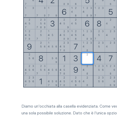
Diamo un'occhiata alla casella evidenziata. Come vedi
una sola possibile soluzione. Dato che è l'unica opzio