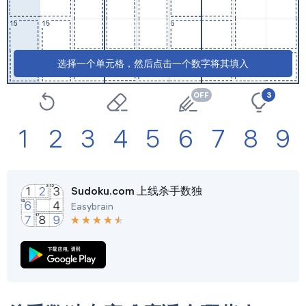
选择一个单元格，然后点击一个数字将其填入
3
1
2
3
4
5
6
7
8
9
Sudoku.com 上线杀手数独
Easybrain