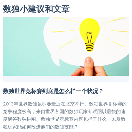
数独小建议和文章
数独世界竞标赛到底是怎么样一个状况？
2013年世界数独竞标赛最近在北京举行。数独世界竞标赛的
竞争程度极高，来自世界各国的数独玩家都试图以最快的速
度解答数独拼图。数独世界竞标赛内容包括了什么，以及数
独玩家能如何改进他们的数独技能？