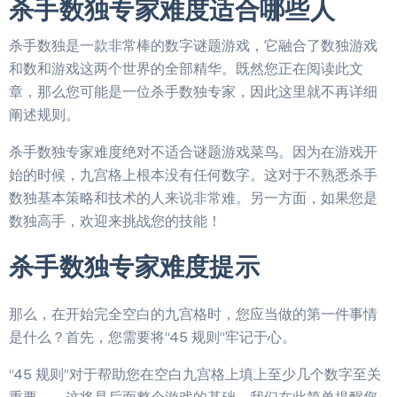
杀手数独专家难度适合哪些人
杀手数独是一款非常棒的数字谜题游戏，它融合了数独游戏
和数和游戏这两个世界的全部精华。既然您正在阅读此文
章，那么您可能是一位杀手数独专家，因此这里就不再详细
阐述规则。
杀手数独专家难度绝对不适合谜题游戏菜鸟。因为在游戏开
始的时候，九宫格上根本没有任何数字。这对于不熟悉杀手
数独基本策略和技术的人来说非常难。另一方面，如果您是
数独高手，欢迎来挑战您的技能！
杀手数独专家难度提示
那么，在开始完全空白的九宫格时，您应当做的第一件事情
是什么？首先，您需要将“45 规则”牢记于心。
“45 规则”对于帮助您在空白九宫格上填上至少几个数字至关