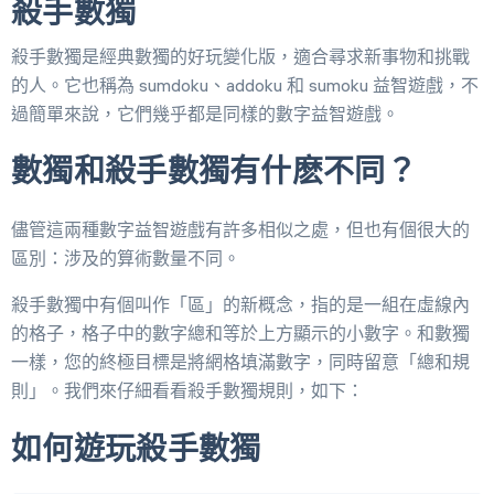
殺手數獨
殺手數獨是經典數獨的好玩變化版，適合尋求新事物和挑戰
的人。它也稱為 sumdoku、addoku 和 sumoku 益智遊戲，不
過簡單來說，它們幾乎都是同樣的數字益智遊戲。
數獨和殺手數獨有什麽不同？
儘管這兩種數字益智遊戲有許多相似之處，但也有個很大的
區別：涉及的算術數量不同。
殺手數獨中有個叫作「區」的新概念，指的是一組在虛線內
的格子，格子中的數字總和等於上方顯示的小數字。和數獨
一樣，您的終極目標是將網格填滿數字，同時留意「總和規
則」。我們來仔細看看殺手數獨規則，如下：
如何遊玩殺手數獨