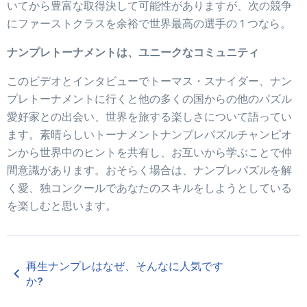
いてから豊富な取得決して可能性がありますが、次の競争
にファーストクラスを余裕で世界最高の選手の 1 つなら。
ナンプレトーナメントは、ユニークなコミュニティ
このビデオとインタビューでトーマス・スナイダー、ナン
プレトーナメントに行くと他の多くの国からの他のパズル
愛好家との出会い、世界を旅する楽しさについて語ってい
ます。素晴らしいトーナメントナンプレパズルチャンピオ
ンから世界中のヒントを共有し、お互いから学ぶことで仲
間意識があります。おそらく場合は、ナンプレパズルを解
く愛、独コンクールであなたのスキルをしようとしている
を楽しむと思います。
再生ナンプレはなぜ、そんなに人気です
か?