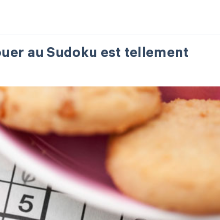
jouer au Sudoku est tellement