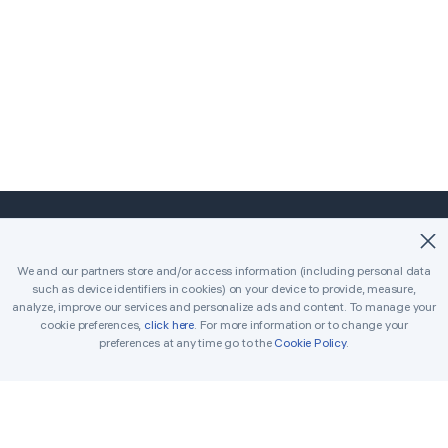
©2018-2026 Easybrain. All Rights Reserved.
We and our partners store and/or access information (including personal data
such as device identifiers in cookies) on your device to provide, measure,
Trang chủ
Cổ điển
Killer
analyze, improve our services and personalize ads and content. To manage your
cookie preferences,
click here
. For more information or to change your
Thử thách Hàng ngày
Giải đấu
Giải thưởng
preferences at any time go to the
Cookie Policy
.
Luật chơi
Hãy Giữ Liên lạc
Sudoku Bản in
Công cụ giải