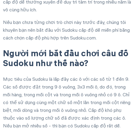
cấp độ dễ thường xuyên để duy trì tâm trí trong nhiều năm là
vô cùng hữu ích.
Nếu bạn chưa từng chơi trò chơi này trước đây, chúng tôi
khuyên bạn nên bắt đầu với Sudoku cấp độ dễ miễn phí bằng
cách chọn cấp độ phù hợp trên Sudoku.com.
Người mới bắt đầu chơi câu đố
Sudoku như thế nào?
Mục tiêu của Sudoku là lấp đầy các ô với các số từ 1 đến 9.
Các số được đặt trong 9 ô vuông, 3x3 mỗi ô, do đó, trong
mỗi hàng, trong mỗi cột và trong mỗi ô vuông nhỏ có 9 ô. Chỉ
có thể sử dụng cùng một chữ số một lần trong mỗi cột riêng
biệt, mỗi dòng và trong mỗi ô vuông nhỏ. Cấp độ khó phụ
thuộc vào số lượng chữ số đã được xác định trong các ô.
Nếu bạn mở nhiều số - thì bạn có Sudoku cấp độ rất dễ.